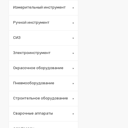
Измерительный инструмент
Ручной инструмент
СИЗ
Электроинструмент
Окрасочное оборудование
Пневмооборудование
Строительное оборудование
Сварочные аппараты