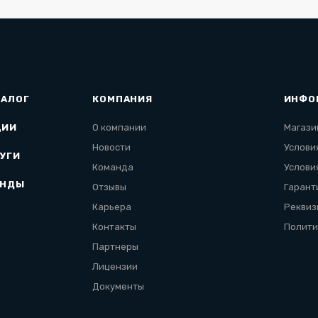
ТАЛОГ
КОМПАНИЯ
ИНФО
ЦИИ
О компании
Магази
Новости
Услови
УГИ
Команда
Услови
ЕНДЫ
Отзывы
Гарант
Карьера
Реквиз
Контакты
Полити
Партнеры
Лицензии
Документы