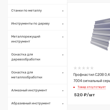
Станки по металлу
Инструменты по дереву
Металлорежущий
инструмент
Оснастка для
деревообработки
Оснастка для
Профнастил C20B 0,4
металлообработки
7004 сигнальный сер
Товар отсутствует
Алмазный инструмент
520
₽
/шт
Абразивный инструмент