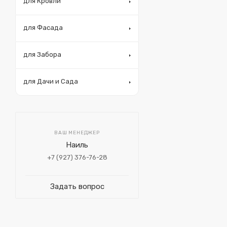
для Кровли
для Фасада
для Забора
для Дачи и Сада
ВАШ МЕНЕДЖЕР
Наиль
+7 (927) 376-76-28
Задать вопрос