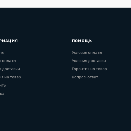
РМАЦИЯ
ПОМОЩЬ
ны
Условия оплаты
я оплаты
Условия доставки
я доставки
Гарантия на товар
ия на товар
Вопрос-ответ
иты
ка