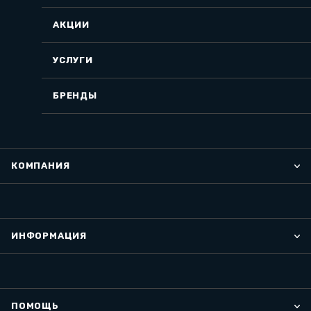
АКЦИИ
УСЛУГИ
БРЕНДЫ
КОМПАНИЯ
ИНФОРМАЦИЯ
ПОМОЩЬ