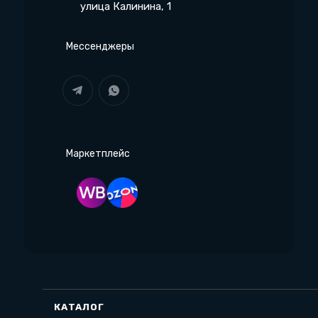
улица Калинина, 1
Мессенджеры
Маркетплейс
КАТАЛОГ