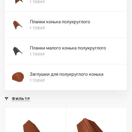
1 ТОВАР
Планки конька полукруглого
1 ТОВАР
Планки малого конька полукруглого
1 ТОВАР
Заглушки для полукруглого конька
1 ТОВАР
ФИЛЬТР