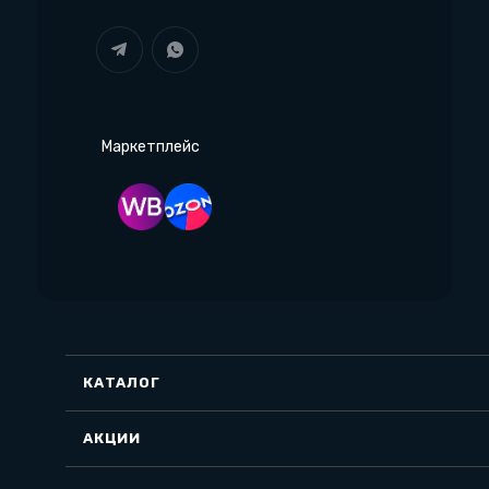
Маркетплейс
КАТАЛОГ
АКЦИИ