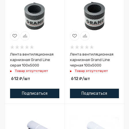
Лента вентиляционная
Лента вентиляционная
карнизная Grand Line
карнизная Grand Line
серая 100х5000
черная 100х5000
Товар отсутствует
Товар отсутствует
612
₽
/шт
612
₽
/шт
Подписаться
Подписаться