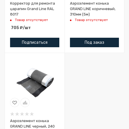
Корректор для ремонта
Аэроэлемент конька
царапин Grand Line RAL
GRAND LINE коричневый,
8017
310мм (5м)
Товар отсутствует
Товар отсутствует
705
₽
/шт
Подписаться
Под заказ
Аэроэлемент конька
GRAND LINE черный, 240