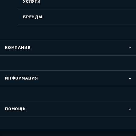
УСЛУГИ
БРЕНДЫ
КОМПАНИЯ
ИНФОРМАЦИЯ
ПОМОЩЬ