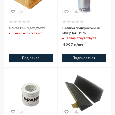
Плита OSB 2,5х1,25х12
Баллон подкрасочный
MoTip RAL 8017
Товар отсутствует
Товар отсутствует
1 297
₽
/шт
Под заказ
Подписаться