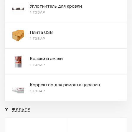
Уплотнитель для кровли
1 ТОВАР
Плита OSB
1 ТОВАР
Краски и эмали
1 ТОВАР
Корректор для ремонта царапин
1 ТОВАР
ФИЛЬТР