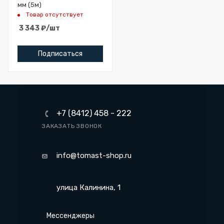
мм (5м)
Товар отсутствует
3 343
₽
/шт
Подписаться
+7 (8412) 458 - 222
ЗАКАЗАТЬ ЗВОНОК
info@tomast-shop.ru
улица Калинина, 1
Мессенджеры