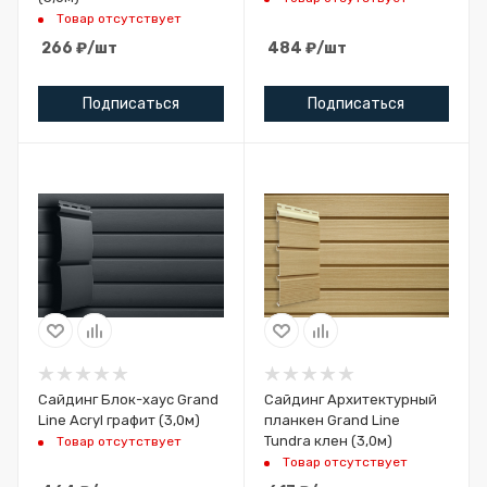
Товар отсутствует
266
₽
/шт
484
₽
/шт
Подписаться
Подписаться
Сайдинг Блок-хаус Grand
Сайдинг Архитектурный
Line Acryl графит (3,0м)
планкен Grand Line
Tundra клен (3,0м)
Товар отсутствует
Товар отсутствует