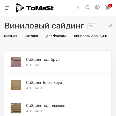
0
Виниловый сайдинг
25
—
—
—
Главная
Каталог
для Фасада
Виниловый сайдинг
Сайдинг под брус
8 ТОВАРОВ
Сайдинг Блок-хаус
4 ТОВАРА
Сайдинг под планкен
4 ТОВАРА