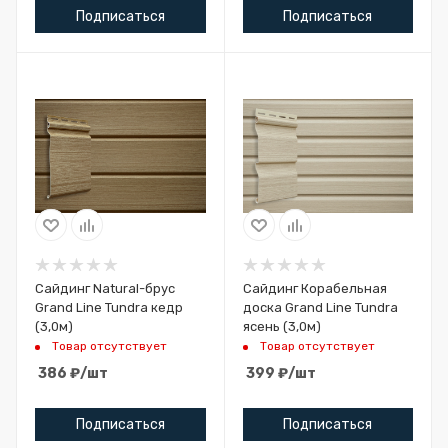
Подписаться
Подписаться
Сайдинг Natural-брус
Сайдинг Корабельная
Grand Line Tundra кедр
доска Grand Line Tundra
(3,0м)
ясень (3,0м)
Товар отсутствует
Товар отсутствует
386
₽
/шт
399
₽
/шт
Подписаться
Подписаться