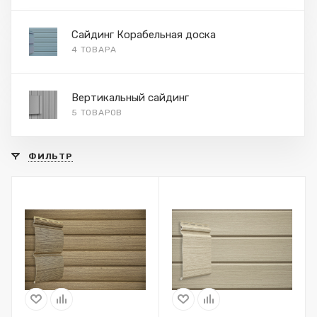
Сайдинг Корабельная доска
4 ТОВАРА
Вертикальный сайдинг
5 ТОВАРОВ
ФИЛЬТР