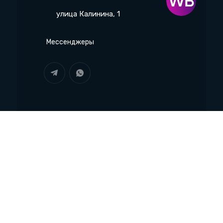
улица Калинина, 1
Мессенджеры
Маркетплейс