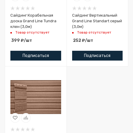
Сайдинг Корабельная
Сайдинг Вертикальный
доска Grand Line Tundra
Grand Line Standart серый
клен (3,0м)
(3,0м)
Товар отсутствует
Товар отсутствует
399
₽
/шт
252
₽
/шт
Подписаться
Подписаться