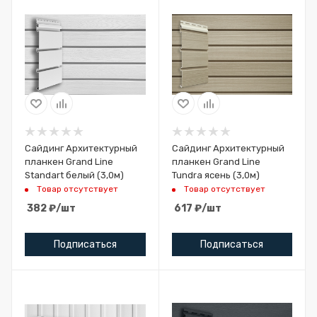
Сайдинг Архитектурный
Сайдинг Архитектурный
планкен Grand Line
планкен Grand Line
Standart белый (3,0м)
Tundra ясень (3,0м)
Товар отсутствует
Товар отсутствует
382
₽
/шт
617
₽
/шт
Подписаться
Подписаться