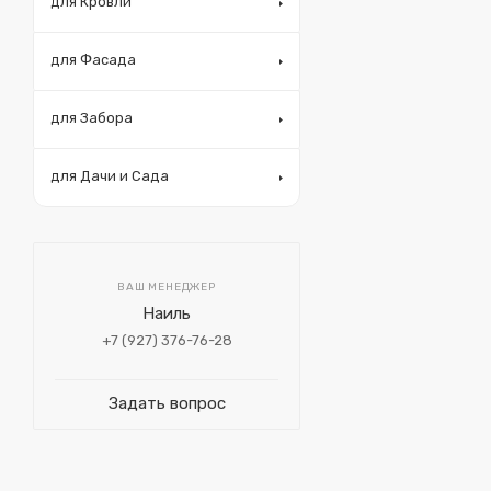
для Кровли
для Фасада
для Забора
для Дачи и Сада
ВАШ МЕНЕДЖЕР
Наиль
+7 (927) 376-76-28
Задать вопрос