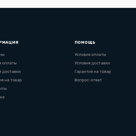
РМАЦИЯ
ПОМОЩЬ
ны
Условия оплаты
я оплаты
Условия доставки
я доставки
Гарантия на товар
ия на товар
Вопрос-ответ
иты
ка