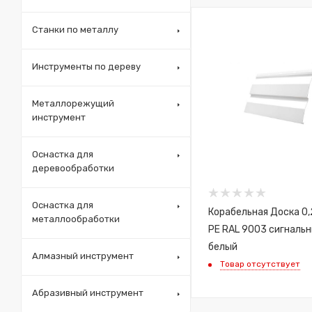
Станки по металлу
Инструменты по дереву
Металлорежущий
инструмент
Оснастка для
деревообработки
Оснастка для
Корабельная Доска 0,
металлообработки
PE RAL 9003 сигналь
белый
Алмазный инструмент
Товар отсутствует
Абразивный инструмент