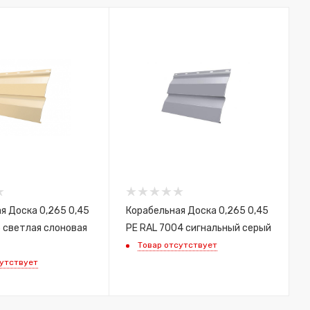
я Доска 0,265 0,45
Корабельная Доска 0,265 0,45
5 светлая слоновая
PE RAL 7004 сигнальный серый
Товар отсутствует
сутствует