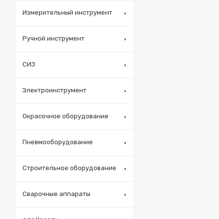
Измерительный инструмент
Ручной инструмент
СИЗ
Электроинструмент
Окрасочное оборудование
Пневмооборудование
Строительное оборудование
Сварочные аппараты