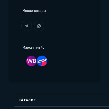
Мессенджеры
Маркетплейс
КАТАЛОГ