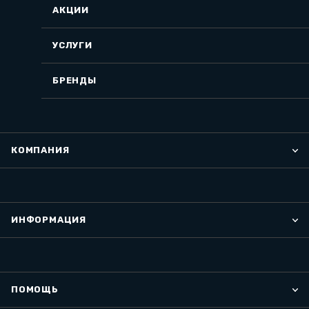
АКЦИИ
УСЛУГИ
БРЕНДЫ
КОМПАНИЯ
ИНФОРМАЦИЯ
ПОМОЩЬ