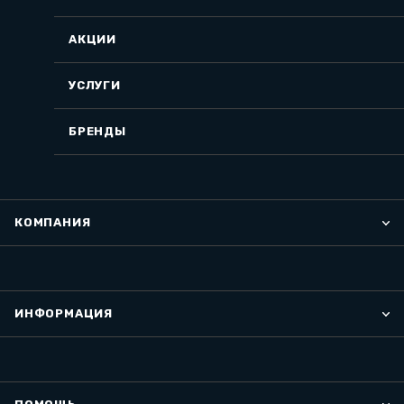
АКЦИИ
УСЛУГИ
БРЕНДЫ
КОМПАНИЯ
ИНФОРМАЦИЯ