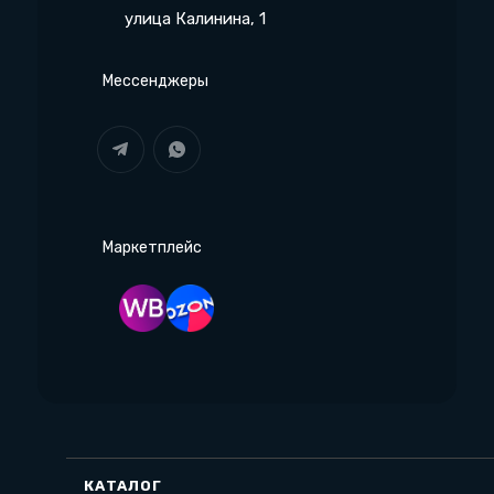
улица Калинина, 1
Мессенджеры
Маркетплейс
КАТАЛОГ