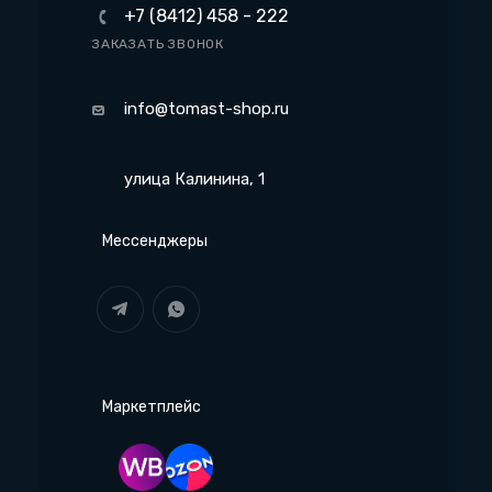
+7 (8412) 458 - 222
ЗАКАЗАТЬ ЗВОНОК
info@tomast-shop.ru
улица Калинина, 1
Мессенджеры
Маркетплейс