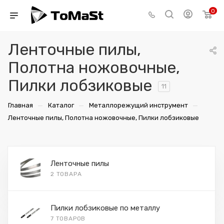
0
Ленточные пилы,
Полотна ножовочные,
Пилки лобзиковые
11
—
—
—
Главная
Каталог
Металлорежущий инструмент
Ленточные пилы, Полотна ножовочные, Пилки лобзиковые
Ленточные пилы
2 ТОВАРА
Пилки лобзиковые по металлу
7 ТОВАРОВ