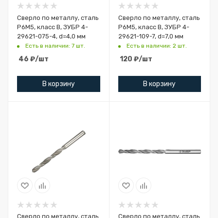
Сверло по металлу, сталь
Сверло по металлу, сталь
Р6М5, класс В, ЗУБР 4-
Р6М5, класс В, ЗУБР 4-
29621-075-4, d=4,0 мм
29621-109-7, d=7,0 мм
Есть в наличии: 7 шт.
Есть в наличии: 2 шт.
46
₽
/шт
120
₽
/шт
В корзину
В корзину
Сверло по металлу, сталь
Сверло по металлу, сталь