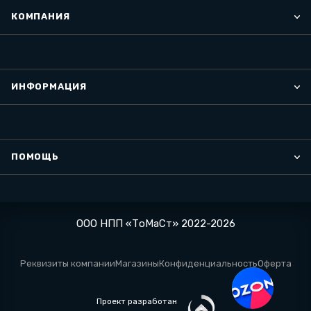
КОМПАНИЯ
ИНФОРМАЦИЯ
ПОМОЩЬ
ООО НПП «ТоМаСт» 2022-2026
Реквизиты компании
Магазины
Конфиденциальность
Оферта
Проект разработан