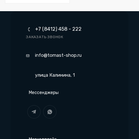
+7 (8412) 458 - 222
ЗАКАЗАТЬ ЗВОНОК
info@tomast-shop.ru
улица Калинина, 1
Мессенджеры