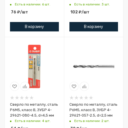
Есть в наличии: 6 шт.
Есть в наличии: 3 шт.
76
₽
/шт
102
₽
/шт
В корзину
В корзину
Сверло по металлу, сталь
Сверло по металлу, сталь
Р6М5, класс В, ЗУБР 4-
Р6М5, класс В, ЗУБР 4-
29621-080-4.5, d=4,5 мм
29621-057-2.5, d=2,5 мм
Есть в наличии: 4 шт.
Есть в наличии: 2 шт.