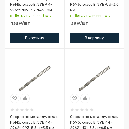
Р6М5, класс В, ЗУБР 4-
Р6М5, класс В, ЗУБР, d=3,0
29621-109-7.5, d=7,5 мм
мм
Есть в наличии: 8 шт.
Есть в наличии: 1 шт.
132
₽
/шт
38
₽
/шт
В корзину
В корзину
Сверло по металлу, сталь
Сверло по металлу, сталь
Р6М5, класс В, ЗУБР 4-
Р6М5, класс В, ЗУБР 4-
29621-093-5.5, d=5,5 мм
29621-101-6.5, d=6,5 мм