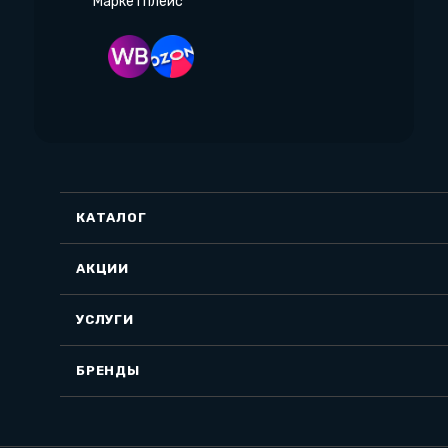
Маркетплейс
КАТАЛОГ
АКЦИИ
УСЛУГИ
БРЕНДЫ