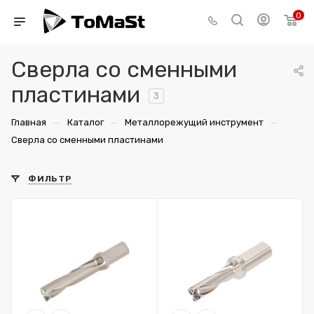
0
Сверла со сменными
пластинами
3
—
—
—
Главная
Каталог
Металлорежущий инструмент
Сверла со сменными пластинами
ФИЛЬТР