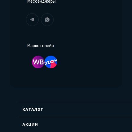
Мессенджеры
Маркетплейс
КАТАЛОГ
АКЦИИ