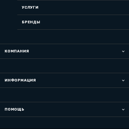
УСЛУГИ
БРЕНДЫ
КОМПАНИЯ
ИНФОРМАЦИЯ
ПОМОЩЬ