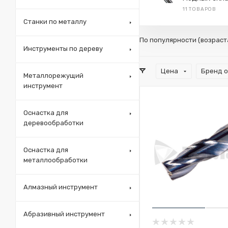
11 ТОВАРОВ
Станки по металлу
По популярности (возрас
Инструменты по дереву
Цена
Бренд 
Металлорежущий
инструмент
Оснастка для
деревообработки
Оснастка для
металлообработки
Алмазный инструмент
Абразивный инструмент