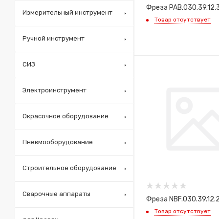
Фреза PAB.030.39.12.
Измерительный инструмент
Товар отсутствует
Ручной инструмент
СИЗ
Электроинструмент
Окрасочное оборудование
Пневмооборудование
Строительное оборудование
Сварочные аппараты
Фреза NBF.030.39.12.
Товар отсутствует