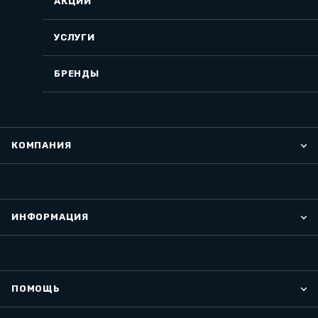
АКЦИИ
УСЛУГИ
БРЕНДЫ
КОМПАНИЯ
ИНФОРМАЦИЯ
ПОМОЩЬ