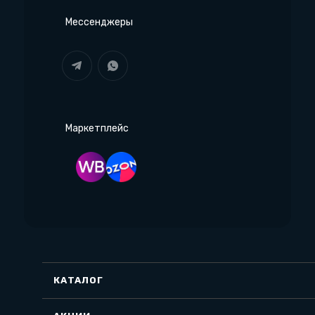
Мессенджеры
Маркетплейс
КАТАЛОГ