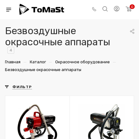
0
Безвоздушные
окрасочные аппараты
4
—
—
—
Главная
Каталог
Окрасочное оборудование
Безвоздушные окрасочные аппараты
ФИЛЬТР