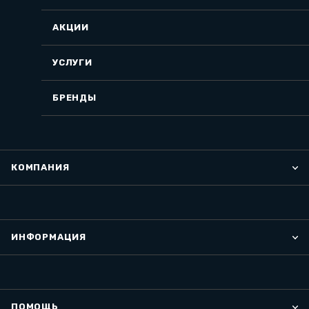
АКЦИИ
УСЛУГИ
БРЕНДЫ
КОМПАНИЯ
ИНФОРМАЦИЯ
ПОМОЩЬ