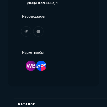
улица Калинина, 1
Мессенджеры
Маркетплейс
КАТАЛОГ