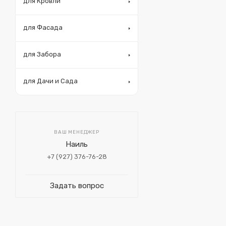
для Кровли
для Фасада
для Забора
для Дачи и Сада
ВАШ МЕНЕДЖЕР
Наиль
+7 (927) 376-76-28
Задать вопрос