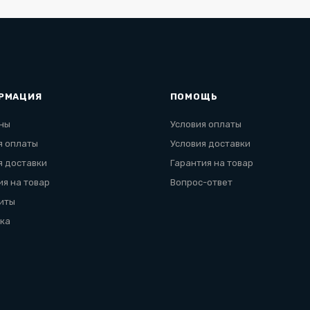
РМАЦИЯ
ПОМОЩЬ
ны
Условия оплаты
я оплаты
Условия доставки
я доставки
Гарантия на товар
ия на товар
Вопрос-ответ
иты
ка