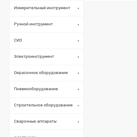
Измерительный инструмент
Ручной инструмент
СИЗ
Электроинструмент
Окрасочное оборудование
Пневмооборудование
Строительное оборудование
Сварочные аппараты