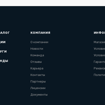
ТАЛОГ
КОМПАНИЯ
ИНФО
ЦИИ
О компании
Магази
Новости
Услови
УГИ
Команда
Услови
ЕНДЫ
Отзывы
Гарант
Карьера
Реквиз
Контакты
Полити
Партнеры
Лицензии
Документы