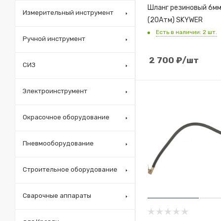
Шланг резиновый 6м
Измерительный инструмент
(20Атм) SKYWER
Есть в наличии: 2 шт.
Ручной инструмент
2 700
₽
/шт
СИЗ
Электроинструмент
Окрасочное оборудование
Пневмооборудование
Строительное оборудование
Сварочные аппараты