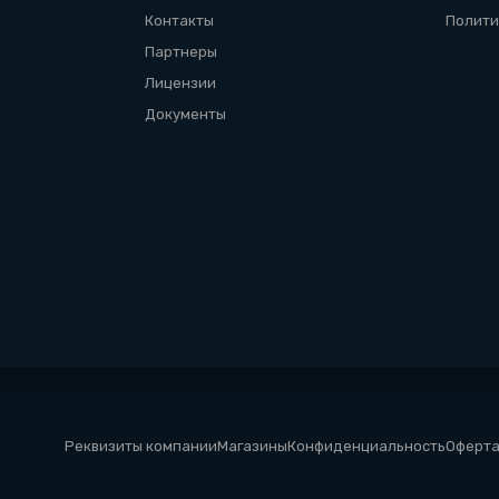
Контакты
Полити
Партнеры
Лицензии
Документы
Реквизиты компании
Магазины
Конфиденциальность
Оферт