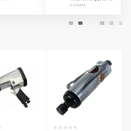
3 ТОВАРА