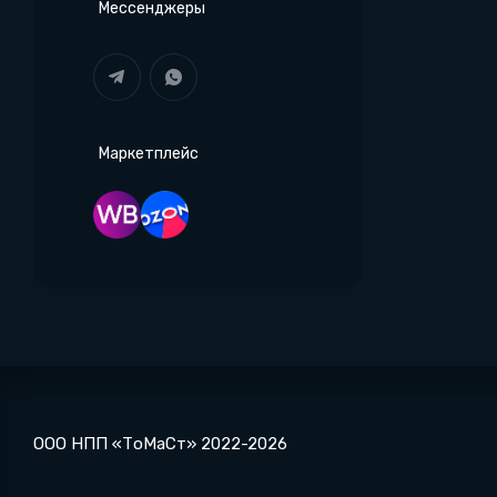
Мессенджеры
Маркетплейс
ООО НПП «ТоМаСт» 2022-2026