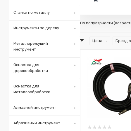
Станки по металлу
По популярности (возрас
Инструменты по дереву
Цена
Бренд 
Металлорежущий
инструмент
Оснастка для
деревообработки
Оснастка для
металлообработки
Алмазный инструмент
Абразивный инструмент