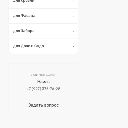
для Кровли
для Фасада
для Забора
для Дачи и Сада
ВАШ МЕНЕДЖЕР
Наиль
+7 (927) 376-76-28
Задать вопрос