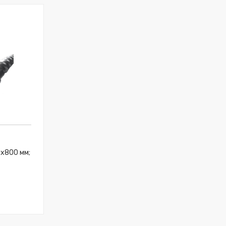
0x800 мм;