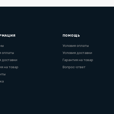
РМАЦИЯ
ПОМОЩЬ
ны
Условия оплаты
я оплаты
Условия доставки
я доставки
Гарантия на товар
ия на товар
Вопрос-ответ
иты
ка