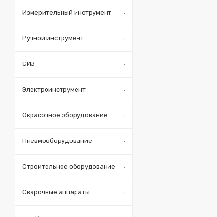
Измерительный инструмент
Ручной инструмент
СИЗ
Электроинструмент
Окрасочное оборудование
Пневмооборудование
Строительное оборудование
Сварочные аппараты