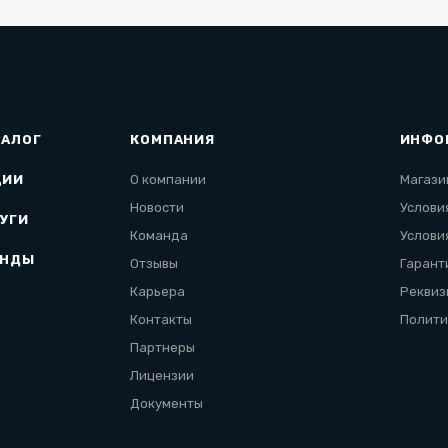
ТАЛОГ
КОМПАНИЯ
ИНФО
ЦИИ
О компании
Магази
Новости
Услови
УГИ
Команда
Услови
ЕНДЫ
Отзывы
Гарант
Карьера
Реквиз
Контакты
Полити
Партнеры
Лицензии
Документы