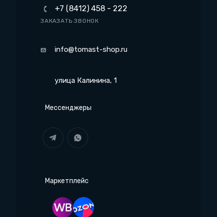
+7 (8412) 458 - 222
ЗАКАЗАТЬ ЗВОНОК
info@tomast-shop.ru
улица Калинина, 1
Мессенджеры
Маркетплейс