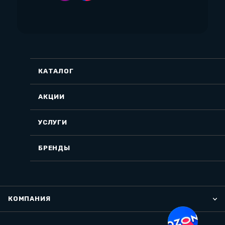
КАТАЛОГ
АКЦИИ
УСЛУГИ
БРЕНДЫ
КОМПАНИЯ