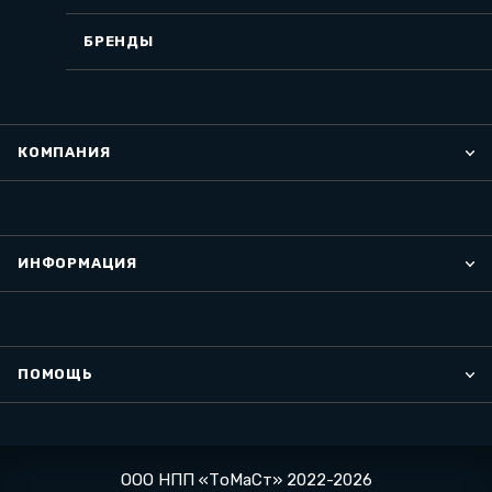
БРЕНДЫ
КОМПАНИЯ
ИНФОРМАЦИЯ
ПОМОЩЬ
ООО НПП «ТоМаСт» 2022-2026