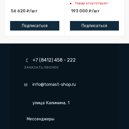
Товар отсутствует
56 620
₽
/шт
193 000
₽
/шт
Подписаться
Подписаться
+7 (8412) 458 - 222
ЗАКАЗАТЬ ЗВОНОК
info@tomast-shop.ru
улица Калинина, 1
Мессенджеры