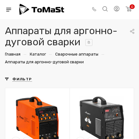
0
Аппараты для аргонно-
дуговой сварки
8
—
—
—
Главная
Каталог
Сварочные аппараты
Аппараты для аргонно-дуговой сварки
ФИЛЬТР