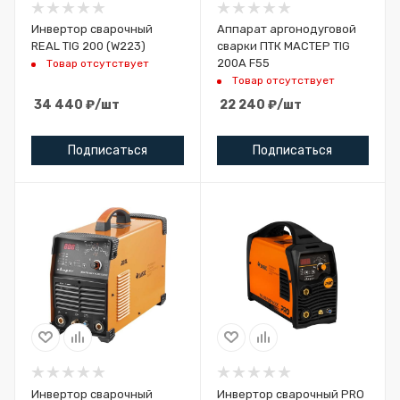
Инвертор сварочный
Аппарат аргонодуговой
REAL TIG 200 (W223)
сварки ПТК МАСТЕР TIG
200A F55
Товар отсутствует
Товар отсутствует
34 440
₽
/шт
22 240
₽
/шт
Подписаться
Подписаться
Инвертор сварочный
Инвертор сварочный PRO