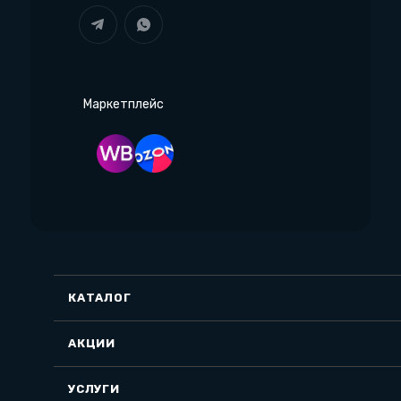
Маркетплейс
КАТАЛОГ
АКЦИИ
УСЛУГИ