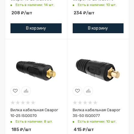
Есть в наличии: 14 шт.
Есть в наличии: 10 шт.
208
₽
/шт
234
₽
/шт
В корзину
В корзину
Вилка кабельная Сварог
Вилка кабельная Сварог
10-25 ISQ0070
35-50 ISQ0077
Есть в наличии: 8 шт.
Есть в наличии: 10 шт.
185
₽
/шт
415
₽
/шт