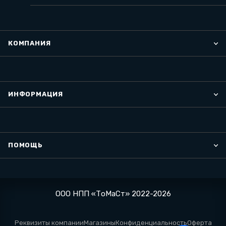
КОМПАНИЯ
ИНФОРМАЦИЯ
ПОМОЩЬ
ООО НПП «ТоМаСт» 2022-2026
Реквизиты компании
Магазины
Конфиденциальность
Оферта