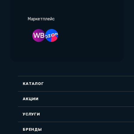
Маркетплейс
КАТАЛОГ
АКЦИИ
УСЛУГИ
БРЕНДЫ