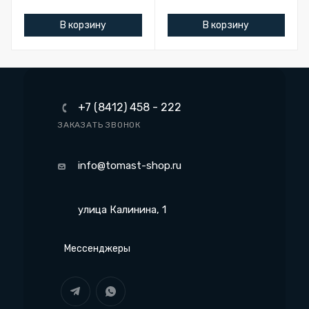
В корзину
В корзину
+7 (8412) 458 - 222
ЗАКАЗАТЬ ЗВОНОК
info@tomast-shop.ru
улица Калинина, 1
Мессенджеры