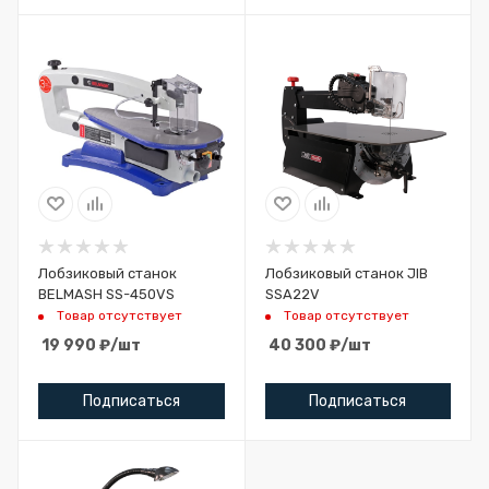
Лобзиковый станок
Лобзиковый станок JIB
BELMASH SS-450VS
SSA22V
Товар отсутствует
Товар отсутствует
19 990
₽
/шт
40 300
₽
/шт
Подписаться
Подписаться