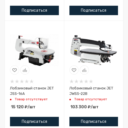
Подписаться
Подписаться
Лобзиковый станок JET
Лобзиковый станок JET
JSS-16А
JWSS-22B
Товар отсутствует
Товар отсутствует
15 120
₽
/шт
103 300
₽
/шт
Подписаться
Подписаться