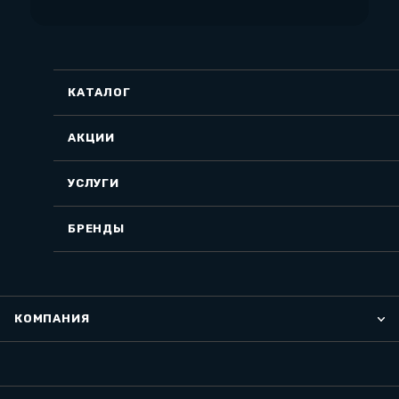
КАТАЛОГ
АКЦИИ
УСЛУГИ
БРЕНДЫ
КОМПАНИЯ