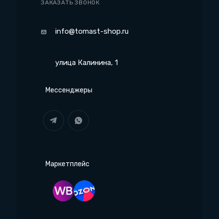
ЗАКАЗАТЬ ЗВОНОК
info@tomast-shop.ru
улица Калинина, 1
Мессенджеры
Маркетплейс