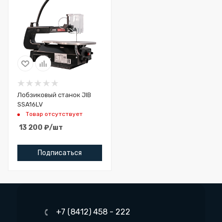
Лобзиковый станок JIB
SSA16LV
Товар отсутствует
13 200
₽
/шт
Подписаться
+7 (8412) 458 - 222