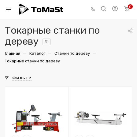
0
Токарные станки по
дереву
31
—
—
—
Главная
Каталог
Станки по дереву
Токарные станки по дереву
ФИЛЬТР