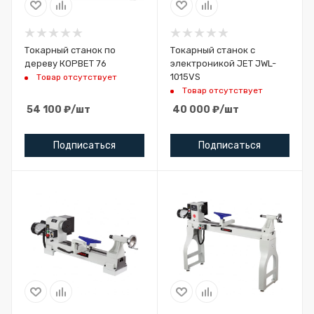
Токарный станок по
Токарный станок с
дереву КОРВЕТ 76
электроникой JET JWL-
1015VS
Товар отсутствует
Товар отсутствует
54 100
₽
/шт
40 000
₽
/шт
Подписаться
Подписаться