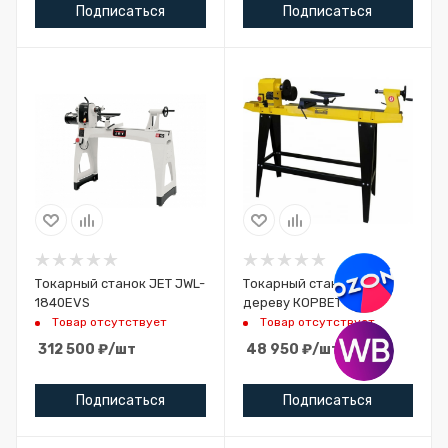
Подписаться
Подписаться
Токарный станок JET JWL-
Токарный станок по
1840EVS
дереву КОРВЕТ 74
Товар отсутствует
Товар отсутствует
312 500
₽
/шт
48 950
₽
/шт
Подписаться
Подписаться