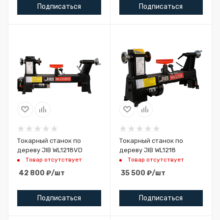
Подписаться
Подписаться
Токарный станок по
Токарный станок по
дереву JIB WL1218VD
дереву JIB WL1218
Товар отсутствует
Товар отсутствует
42 800
₽
/шт
35 500
₽
/шт
Подписаться
Подписаться