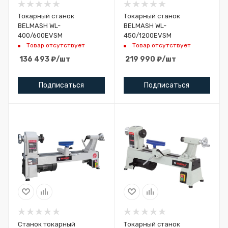
Токарный станок
Токарный станок
BELMASH WL-
BELMASH WL-
400/600EVSM
450/1200EVSM
Товар отсутствует
Товар отсутствует
136 493
₽
/шт
219 990
₽
/шт
Подписаться
Подписаться
Станок токарный
Токарный станок