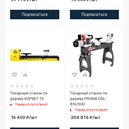
Подписаться
Подписаться
Токарный станок по
Токарный станок по
дереву КОРВЕТ 73
дереву PROMA DSL-
810/500
Товар отсутствует
Товар отсутствует
16 450
₽
/шт
204 876
₽
/шт