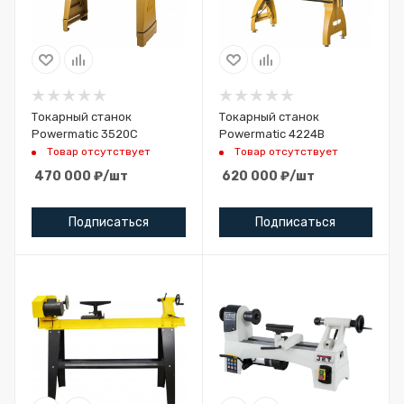
Токарный станок
Токарный станок
Powermatic 3520C
Powermatic 4224B
Товар отсутствует
Товар отсутствует
470 000
₽
/шт
620 000
₽
/шт
Подписаться
Подписаться