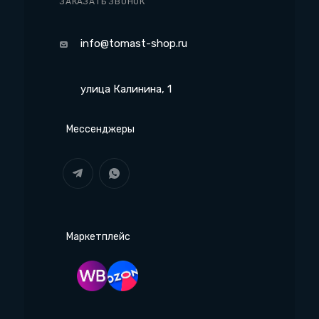
ЗАКАЗАТЬ ЗВОНОК
info@tomast-shop.ru
улица Калинина, 1
Мессенджеры
Маркетплейс