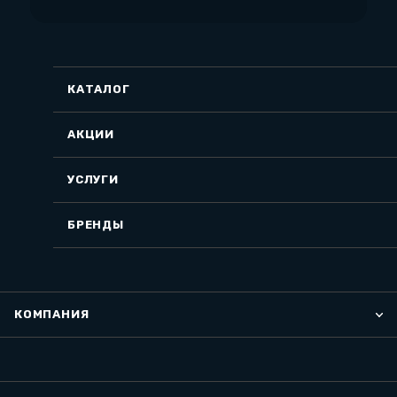
КАТАЛОГ
АКЦИИ
УСЛУГИ
БРЕНДЫ
КОМПАНИЯ