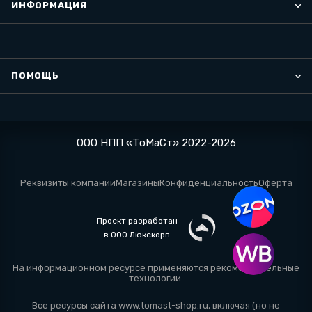
ИНФОРМАЦИЯ
ПОМОЩЬ
ООО НПП «ТоМаСт» 2022-2026
Реквизиты компании
Магазины
Конфиденциальность
Оферта
Проект разработан
в ООО Люкскорп
На информационном ресурсе применяются
рекомендательные
технологии
.
Все ресурсы сайта www.tomast-shop.ru, включая (но не