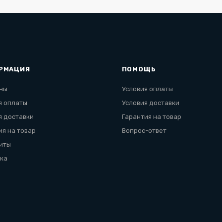
РМАЦИЯ
ПОМОЩЬ
ны
Условия оплаты
я оплаты
Условия доставки
я доставки
Гарантия на товар
ия на товар
Вопрос-ответ
иты
ка