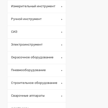
Измерительный инструмент
Ручной инструмент
СИЗ
Электроинструмент
Окрасочное оборудование
Пневмооборудование
Строительное оборудование
Сварочные аппараты