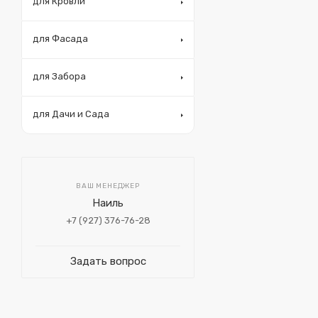
для Кровли
для Фасада
для Забора
для Дачи и Сада
ВАШ МЕНЕДЖЕР
Наиль
+7 (927) 376-76-28
Задать вопрос