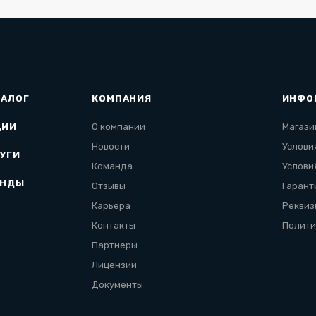
ТАЛОГ
КОМПАНИЯ
ИНФО
ЦИИ
О компании
Магази
Новости
Услови
УГИ
Команда
Услови
ЕНДЫ
Отзывы
Гарант
Карьера
Реквиз
Контакты
Полити
Партнеры
Лицензии
Документы