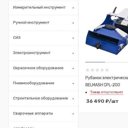
Измерительный инструмент
Ручной инструмент
СИЗ
Электроинструмент
Окрасочное оборудование
Рубанок электрическ
Пневмооборудование
BELMASH CPL-200
Товар отсутствует
Строительное оборудование
36 490
₽
/шт
Сварочные аппараты