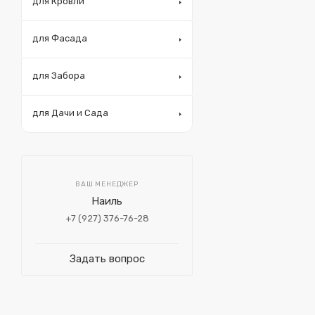
для Кровли
для Фасада
для Забора
для Дачи и Сада
ВАШ МЕНЕДЖЕР
Наиль
+7 (927) 376-76-28
Задать вопрос