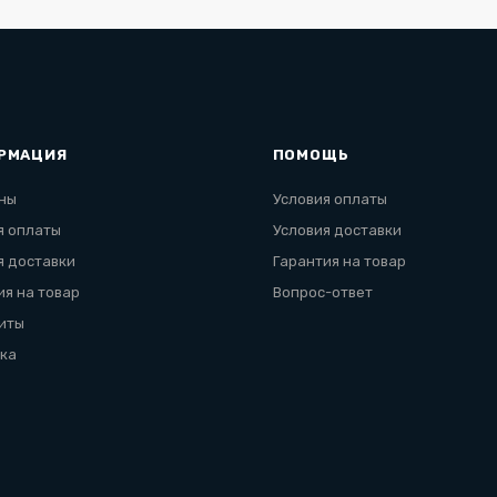
РМАЦИЯ
ПОМОЩЬ
ны
Условия оплаты
я оплаты
Условия доставки
я доставки
Гарантия на товар
ия на товар
Вопрос-ответ
иты
ка