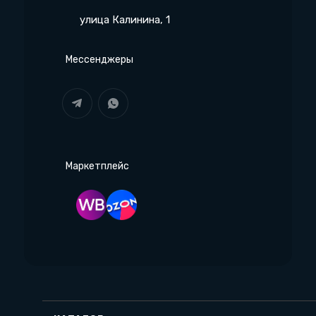
улица Калинина, 1
Мессенджеры
Маркетплейс