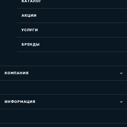
КАТАЛОГ
АКЦИИ
УСЛУГИ
БРЕНДЫ
КОМПАНИЯ
ИНФОРМАЦИЯ