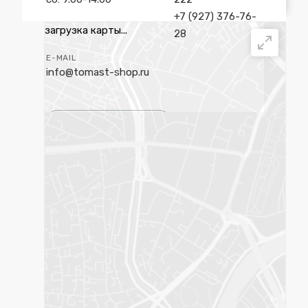
+7 (927) 376-76-
загрузка карты...
28
E-MAIL
info@tomast-shop.ru
Написать сообщение