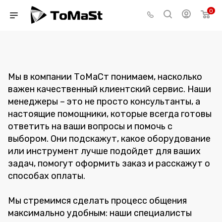
0
Мы в компании ТоМаСт понимаем, насколько
важен качественный клиентский сервис. Наши
менеджеры – это не просто консультанты, а
настоящие помощники, которые всегда готовы
ответить на ваши вопросы и помочь с
выбором. Они подскажут, какое оборудование
или инструмент лучше подойдет для ваших
задач, помогут оформить заказ и расскажут о
способах оплаты.
Мы стремимся сделать процесс общения
максимально удобным: наши специалисты