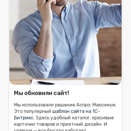
Мы обновили сайт!
Мы использовали решение Аспро: Максимум.
Это популярный
шаблон сайта на 1С-
Битрикс
. Здесь удобный каталог, красивые
карточки товаров и приятный дизайн. И
главное — все быстро работает...