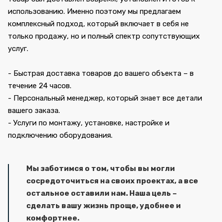
использованию. Именно поэтому мы предлагаем
комплексный подход, который включает в себя не
только продажу, но и полный спектр сопутствующих
услуг.
- Быстрая доставка товаров до вашего объекта – в
течение 24 часов.
- Персональный менеджер, который знает все детали
вашего заказа.
- Услуги по монтажу, установке, настройке и
подключению оборудования.
Мы заботимся о том, чтобы вы могли
сосредоточиться на своих проектах, а все
остальное оставили нам. Наша цель –
сделать вашу жизнь проще, удобнее и
комфортнее.