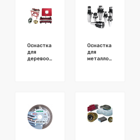
Оснастка
Оснастка
для
для
деревообработки
металлообработки