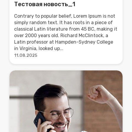
Тестовая новость_1
Contrary to popular belief, Lorem Ipsum is not
simply random text. It has roots in a piece of
classical Latin literature from 45 BC, making it
over 2000 years old. Richard McClintock, a
Latin professor at Hampden-Sydney College
in Virginia, looked up...
11.08.2025