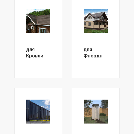
для
для
Кровли
Фасада