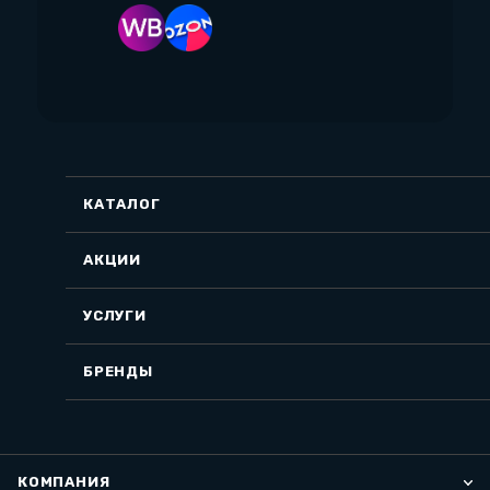
КАТАЛОГ
АКЦИИ
УСЛУГИ
БРЕНДЫ
КОМПАНИЯ