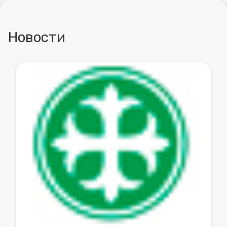
Новости