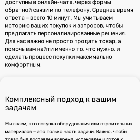
доступны в онлайн-чате, через формы
обратной связи и по телефону. Среднее время
ответа – всего 10 минут. Мы учитываем
историю ваших покупок и запросов, чтобы
предлагать персонализированные решения.
Для нас важно не просто продать товар, а
помочь вам найти именно то, что нужно, и
сделать процесс покупки максимально
комфортным.
Комплексный подход к вашим
задачам
Мы знаем, что покупка оборудования или строительных
материалов – это только часть задачи. Важно, чтобы
товар был доставлен вовремя, установлен и готов к