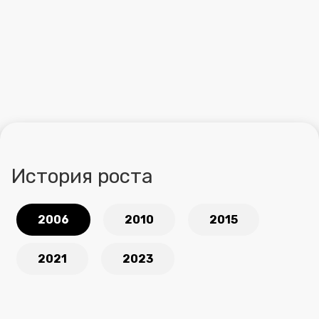
История роста
2006
2010
2015
2021
2023