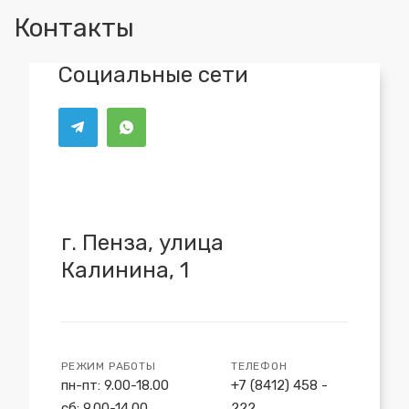
Контакты
Социальные сети
г. Пенза, улица
Калинина, 1
РЕЖИМ РАБОТЫ
ТЕЛЕФОН
пн-пт: 9.00-18.00
+7 (8412) 458 -
сб: 9.00-14.00
222