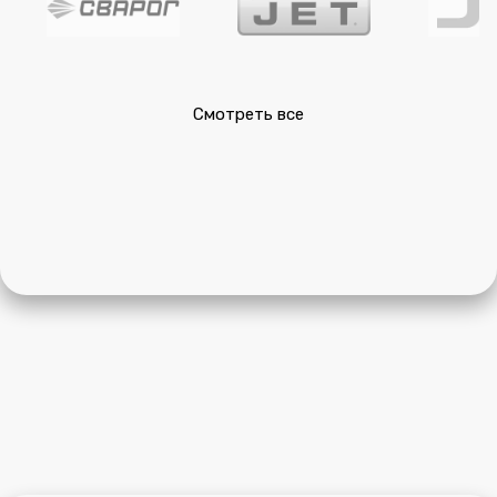
Смотреть все