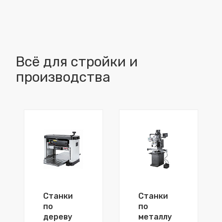
Всё для стройки и
производства
Станки
Станки
по
по
дереву
металлу