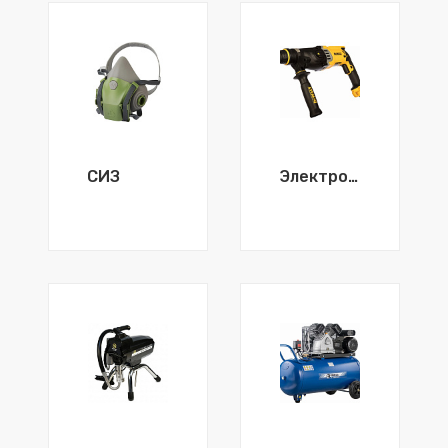
СИЗ
Электроинструмент