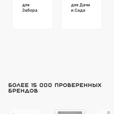
для
для Дачи
Забора
и Сада
Более 15 000 проверенных
брендов