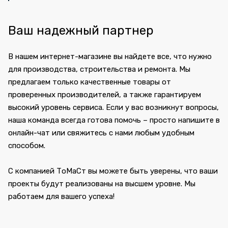
Ваш надежный партнер
В нашем интернет-магазине вы найдете все, что нужно
для производства, строительства и ремонта. Мы
предлагаем только качественные товары от
проверенных производителей, а также гарантируем
высокий уровень сервиса. Если у вас возникнут вопросы,
наша команда всегда готова помочь – просто напишите в
онлайн-чат или свяжитесь с нами любым удобным
способом.
С компанией ТоМаСт вы можете быть уверены, что ваши
проекты будут реализованы на высшем уровне. Мы
работаем для вашего успеха!