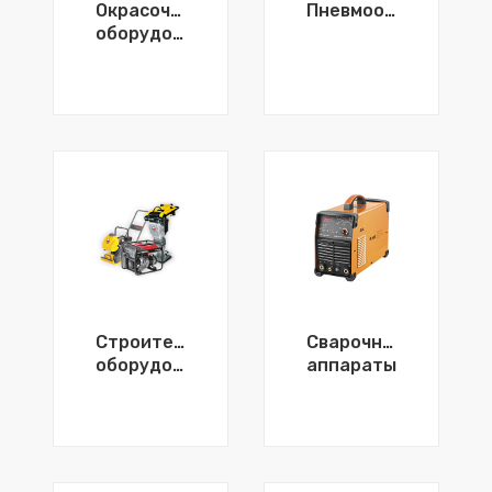
Окрасочное
Пневмооборудование
оборудование
Строительное
Сварочные
оборудование
аппараты