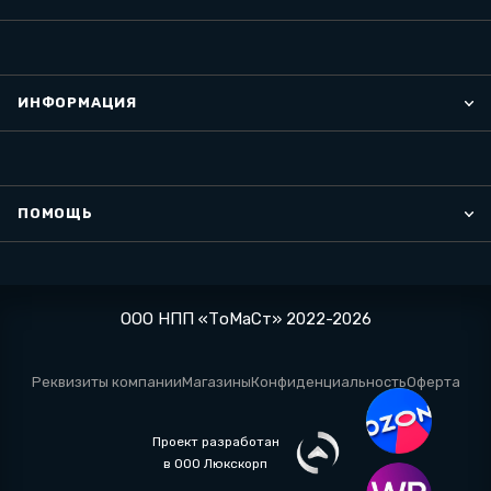
ИНФОРМАЦИЯ
ПОМОЩЬ
ООО НПП «ТоМаСт» 2022-2026
Реквизиты компании
Магазины
Конфиденциальность
Оферта
Проект разработан
в ООО Люкскорп