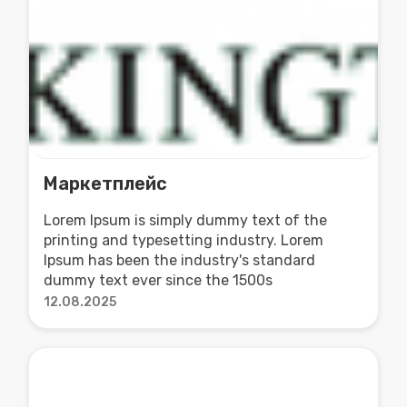
Маркетплейс
Lorem Ipsum is simply dummy text of the
printing and typesetting industry. Lorem
Ipsum has been the industry's standard
dummy text ever since the 1500s
12.08.2025