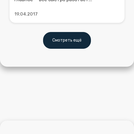
19.04.2017
Смотреть ещё