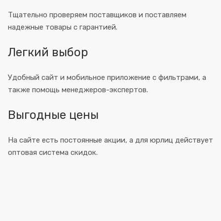
Тщательно проверяем поставщиков и поставляем
надежные товары с гарантией.
Легкий выбор
Удобный сайт и мобильное приложение с фильтрами, а
также помощь менеджеров-экспертов.
Выгодные цены
На сайте есть постоянные акции, а для юрлиц действует
оптовая система скидок.