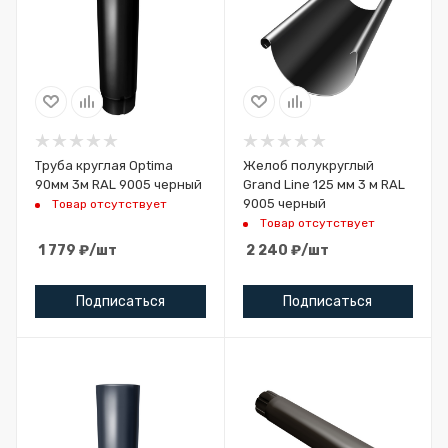
Труба круглая Optima
Желоб полукруглый
90мм 3м RAL 9005 черный
Grand Line 125 мм 3 м RAL
9005 черный
Товар отсутствует
Товар отсутствует
1 779
₽
/шт
2 240
₽
/шт
Подписаться
Подписаться