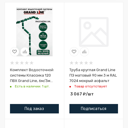
Комплект Водосточной
Труба круглая Grand Line
системы Классика 120
ПЭ матовый 90 мм 3 м RAL
ПВХ Grand Line, 6м/3м
7024 мокрый асфальт
зелёный (RAL 6005)
Есть в наличии: 1 шт.
Товар отсутствует
3 067
₽
/шт
Под заказ
Подписаться