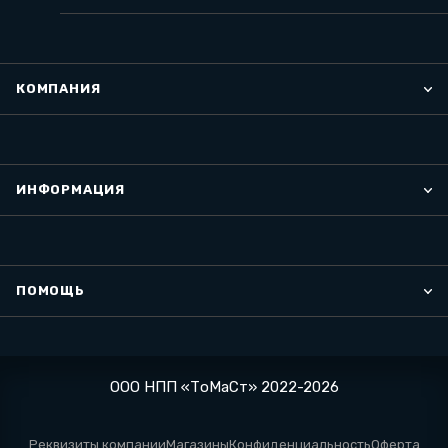
КОМПАНИЯ
ИНФОРМАЦИЯ
ПОМОЩЬ
ООО НПП «ТоМаСт» 2022-2026
Реквизиты компании
Магазины
Конфиденциальность
Оферта