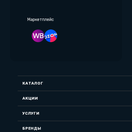
Маркетплейс
КАТАЛОГ
АКЦИИ
УСЛУГИ
БРЕНДЫ