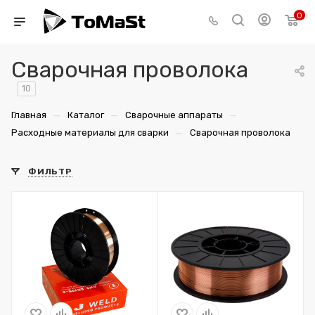
0
Сварочная проволока
10
—
—
—
Главная
Каталог
Сварочные аппараты
—
Расходные материалы для сварки
Сварочная проволока
ФИЛЬТР