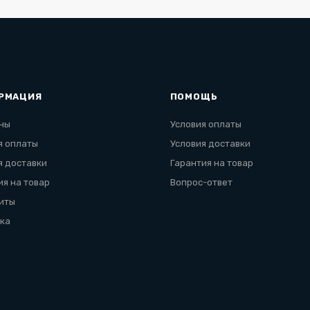
РМАЦИЯ
ПОМОЩЬ
ны
Условия оплаты
я оплаты
Условия доставки
я доставки
Гарантия на товар
ия на товар
Вопрос-ответ
иты
ка