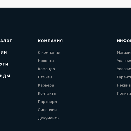
ТАЛОГ
КОМПАНИЯ
ИНФО
ЦИИ
О компании
Магази
Новости
Услови
УГИ
Команда
Услови
ЕНДЫ
Отзывы
Гарант
Карьера
Реквиз
Контакты
Полити
Партнеры
Лицензии
Документы