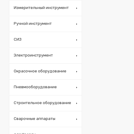
Измерительный инструмент
Ручной инструмент
СИЗ
Электроинструмент
Окрасочное оборудование
Пневмооборудование
Строительное оборудование
Сварочные аппараты