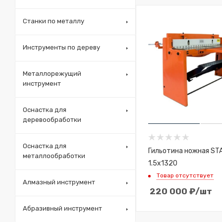
Станки по металлу
Инструменты по дереву
Металлорежущий
инструмент
Оснастка для
деревообработки
Оснастка для
Гильотина ножная ST
металлообработки
1.5х1320
Товар отсутствует
Алмазный инструмент
220 000
₽
/шт
Абразивный инструмент