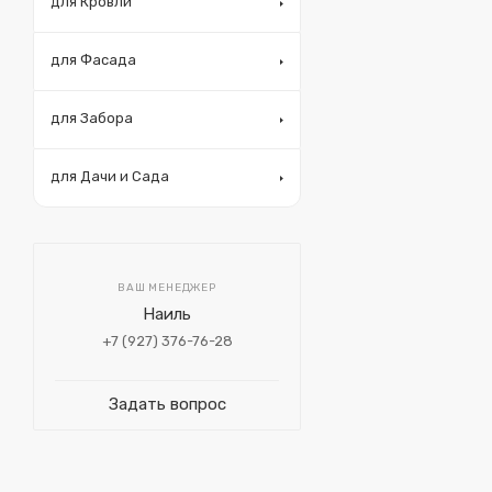
для Кровли
для Фасада
для Забора
для Дачи и Сада
ВАШ МЕНЕДЖЕР
Наиль
+7 (927) 376-76-28
Задать вопрос