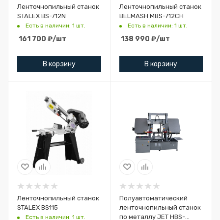
Ленточнопильный станок
Ленточнопильный станок
STALEX BS-712N
BELMASH MBS-712CH
Есть в наличии: 1 шт.
Есть в наличии: 1 шт.
161 700
₽
/шт
138 990
₽
/шт
В корзину
В корзину
Ленточнопильный станок
Полуавтоматический
STALEX BS115
ленточнопильный станок
по металлу JET HBS-
Есть в наличии: 1 шт.