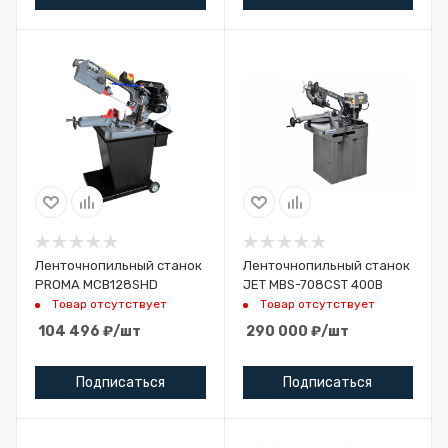
Ленточнопильный станок
Ленточнопильный станок
PROMA MCB128SHD
JET MBS-708CST 400В
Товар отсутствует
Товар отсутствует
104 496
₽
/шт
290 000
₽
/шт
Подписаться
Подписаться