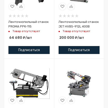
Ленточнопильный станок
Ленточнопильный станок
PROMA PPK-115
JET HVBS-912L 400В
Товар отсутствует
Товар отсутствует
64 680
₽
/шт
200 000
₽
/шт
Подписаться
Подписаться