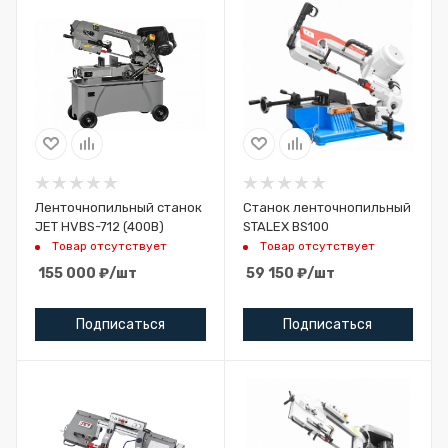
Ленточнопильный станок
Станок ленточнопильный
JET HVBS-712 (400В)
STALEX BS100
Товар отсутствует
Товар отсутствует
155 000
₽
/шт
59 150
₽
/шт
Подписаться
Подписаться