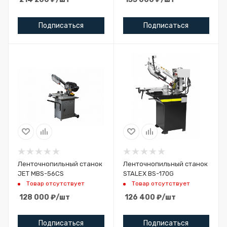
Подписаться
Подписаться
Ленточнопильный станок
Ленточнопильный станок
JET MBS-56CS
STALEX BS-170G
Товар отсутствует
Товар отсутствует
128 000
₽
/шт
126 400
₽
/шт
Подписаться
Подписаться