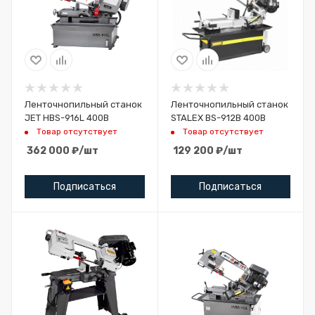
Ленточнопильный станок
Ленточнопильный станок
JET HBS-916L 400В
STALEX BS-912B 400B
Товар отсутствует
Товар отсутствует
362 000
₽
/шт
129 200
₽
/шт
Подписаться
Подписаться