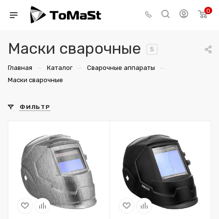
0
Маски сварочные
5
—
—
—
Главная
Каталог
Сварочные аппараты
Маски сварочные
ФИЛЬТР