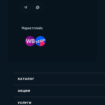
Маркетплейс
КАТАЛОГ
АКЦИИ
УСЛУГИ