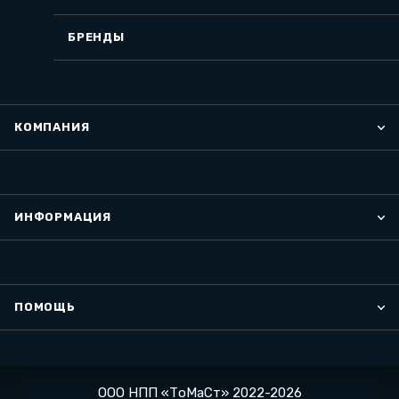
БРЕНДЫ
КОМПАНИЯ
ИНФОРМАЦИЯ
ПОМОЩЬ
ООО НПП «ТоМаСт» 2022-2026