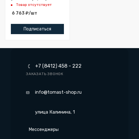
B40
Товар отсутствует
6 763
₽
/шт
Подписаться
+7 (8412) 458 - 222
ЗАКАЗАТЬ ЗВОНОК
info@tomast-shop.ru
улица Калинина, 1
Мессенджеры