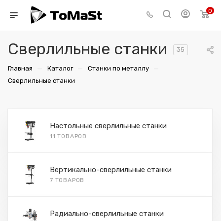
0
Сверлильные станки
35
—
—
—
Главная
Каталог
Станки по металлу
Сверлильные станки
Настольные сверлильные станки
11 ТОВАРОВ
Вертикально-сверлильные станки
7 ТОВАРОВ
Радиально-сверлильные станки