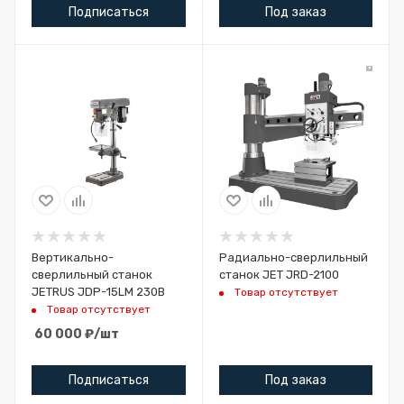
Подписаться
Под заказ
Вертикально-
Радиально-сверлильный
сверлильный станок
станок JET JRD-2100
JETRUS JDP-15LM 230В
Товар отсутствует
Товар отсутствует
60 000
₽
/шт
Подписаться
Под заказ