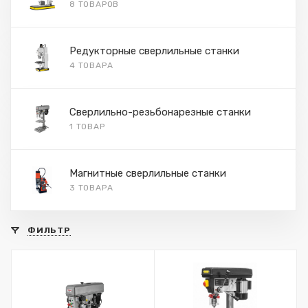
8 ТОВАРОВ
Редукторные сверлильные станки
4 ТОВАРА
Сверлильно-резьбонарезные станки
1 ТОВАР
Магнитные сверлильные станки
3 ТОВАРА
ФИЛЬТР