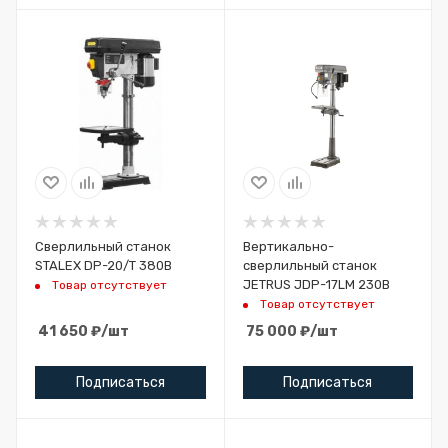
Сверлильный станок
Вертикально-
STALEX DP-20/T 380В
сверлильный станок
JETRUS JDP-17LM 230В
Товар отсутствует
Товар отсутствует
41 650
₽
/шт
75 000
₽
/шт
Подписаться
Подписаться