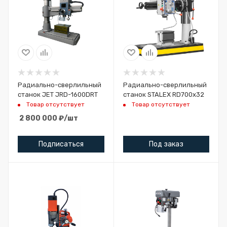
Радиально-сверлильный
Радиально-сверлильный
станок JET JRD-1600DRT
станок STALEX RD700x32
Товар отсутствует
Товар отсутствует
2 800 000
₽
/шт
Подписаться
Под заказ