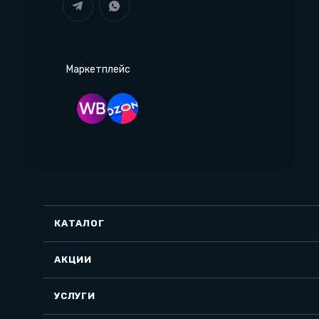
Маркетплейс
КАТАЛОГ
АКЦИИ
УСЛУГИ