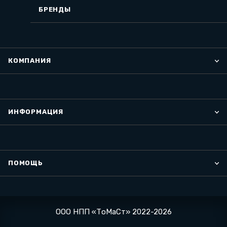
БРЕНДЫ
КОМПАНИЯ
ИНФОРМАЦИЯ
ПОМОЩЬ
ООО НПП «ТоМаСт» 2022-2026