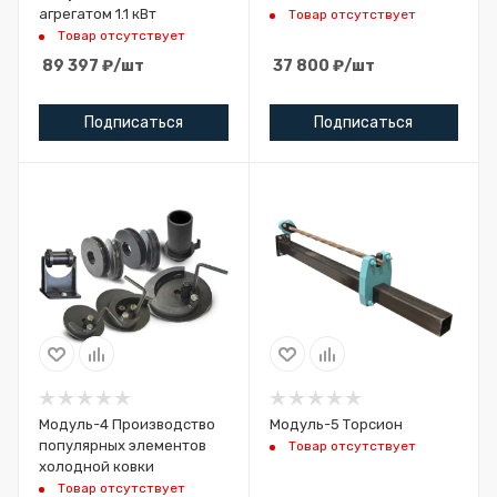
агрегатом 1.1 кВт
Товар отсутствует
Товар отсутствует
89 397
₽
/шт
37 800
₽
/шт
Подписаться
Подписаться
Модуль-4 Производство
Модуль-5 Торсион
популярных элементов
Товар отсутствует
холодной ковки
Товар отсутствует