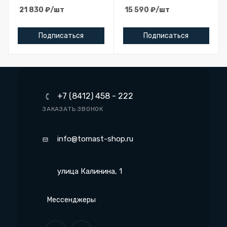
21 830
₽
/шт
15 590
₽
/шт
Подписаться
Подписаться
+7 (8412) 458 - 222
ЗАКАЗАТЬ ЗВОНОК
info@tomast-shop.ru
улица Калинина, 1
Мессенджеры