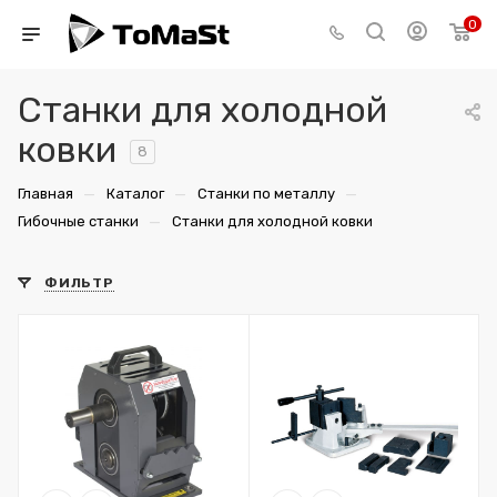
0
Станки для холодной
ковки
8
—
—
—
Главная
Каталог
Станки по металлу
—
Гибочные станки
Станки для холодной ковки
ФИЛЬТР