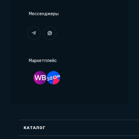
Мессенджеры
Маркетплейс
КАТАЛОГ