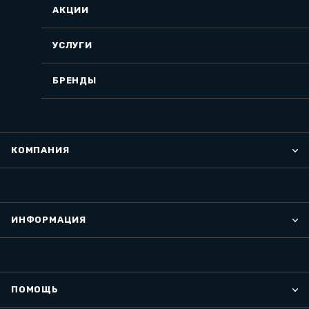
АКЦИИ
УСЛУГИ
БРЕНДЫ
КОМПАНИЯ
ИНФОРМАЦИЯ
ПОМОЩЬ