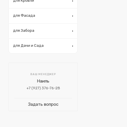
для Кровли
для Фасада
для Забора
для Дачи и Сада
ВАШ МЕНЕДЖЕР
Наиль
+7 (927) 376-76-28
Задать вопрос