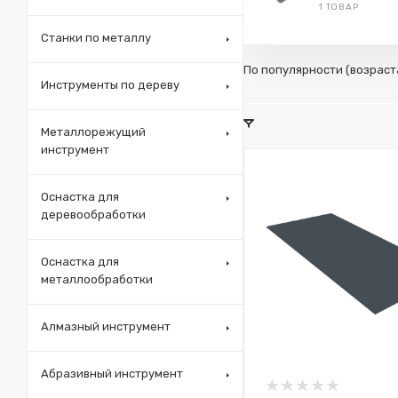
1 ТОВАР
Станки по металлу
По популярности (возрас
Инструменты по дереву
Металлорежущий
инструмент
Оснастка для
деревообработки
Оснастка для
металлообработки
Алмазный инструмент
Абразивный инструмент