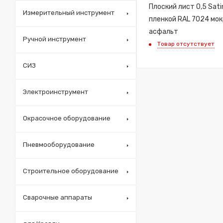
Плоский лист 0,5 Sati
Измерительный инструмент
пленкой RAL 7024 мо
асфальт
Ручной инструмент
Товар отсутствует
СИЗ
Электроинструмент
Окрасочное оборудование
Пневмооборудование
Строительное оборудование
Сварочные аппараты