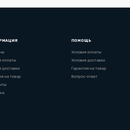
РМАЦИЯ
ПОМОЩЬ
ны
Условия оплаты
я оплаты
Условия доставки
я доставки
Гарантия на товар
ия на товар
Вопрос-ответ
иты
ка