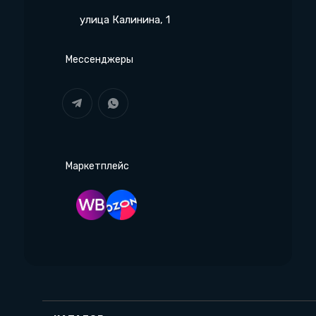
улица Калинина, 1
Мессенджеры
Маркетплейс