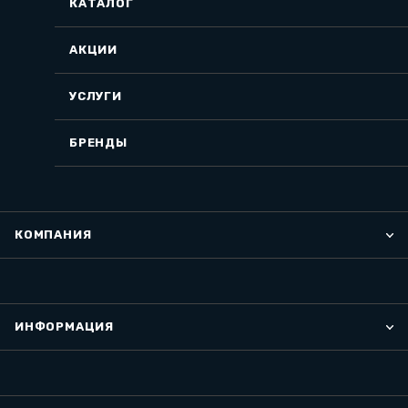
КАТАЛОГ
АКЦИИ
УСЛУГИ
БРЕНДЫ
КОМПАНИЯ
ИНФОРМАЦИЯ