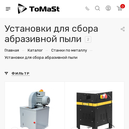
0
Установки для сбора
абразивной пыли
2
—
—
—
Главная
Каталог
Станки по металлу
Установки для сбора абразивной пыли
ФИЛЬТР