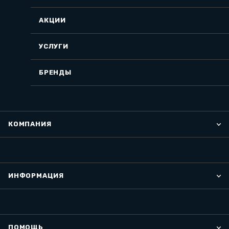
АКЦИИ
УСЛУГИ
БРЕНДЫ
КОМПАНИЯ
ИНФОРМАЦИЯ
ПОМОЩЬ