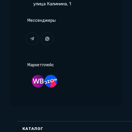
улица Калинина, 1
Мессенджеры
Маркетплейс
КАТАЛОГ