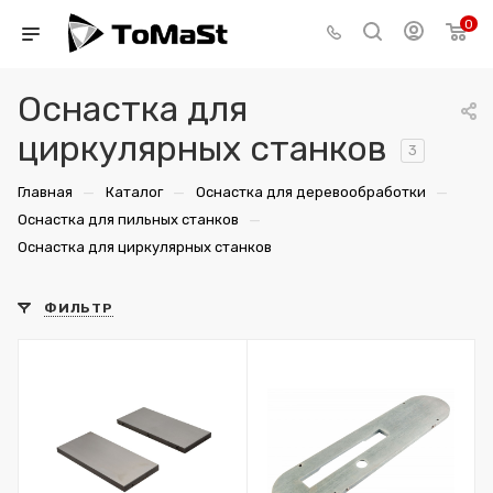
0
Оснастка для
циркулярных станков
3
—
—
—
Главная
Каталог
Оснастка для деревообработки
—
Оснастка для пильных станков
Оснастка для циркулярных станков
ФИЛЬТР