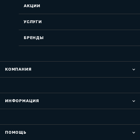
АКЦИИ
УСЛУГИ
БРЕНДЫ
КОМПАНИЯ
ИНФОРМАЦИЯ
ПОМОЩЬ