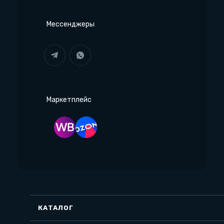
Мессенджеры
Маркетплейс
КАТАЛОГ