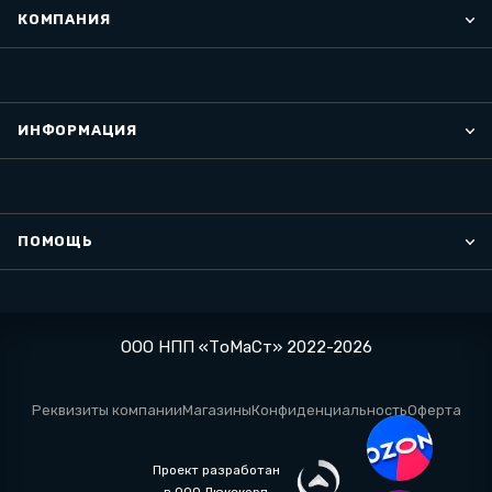
КОМПАНИЯ
ИНФОРМАЦИЯ
ПОМОЩЬ
ООО НПП «ТоМаСт» 2022-2026
Реквизиты компании
Магазины
Конфиденциальность
Оферта
Проект разработан
в ООО Люкскорп