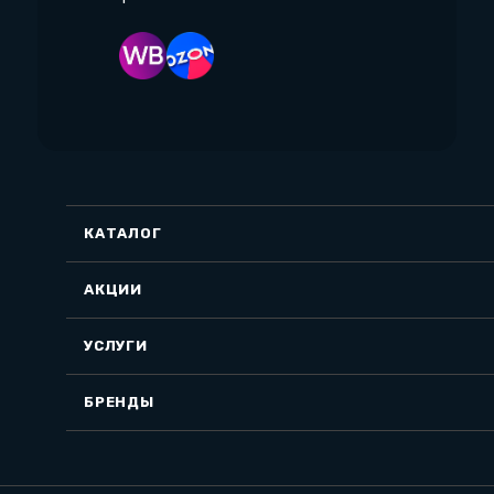
КАТАЛОГ
АКЦИИ
УСЛУГИ
БРЕНДЫ