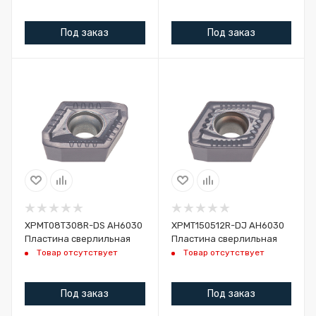
Под заказ
Под заказ
XPMT08T308R-DS AH6030
XPMT150512R-DJ AH6030
Пластина сверлильная
Пластина сверлильная
Товар отсутствует
Товар отсутствует
Под заказ
Под заказ