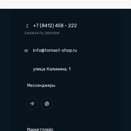
+7 (8412) 458 - 222
ЗАКАЗАТЬ ЗВОНОК
info@tomast-shop.ru
улица Калинина, 1
Мессенджеры
Маркетплейс