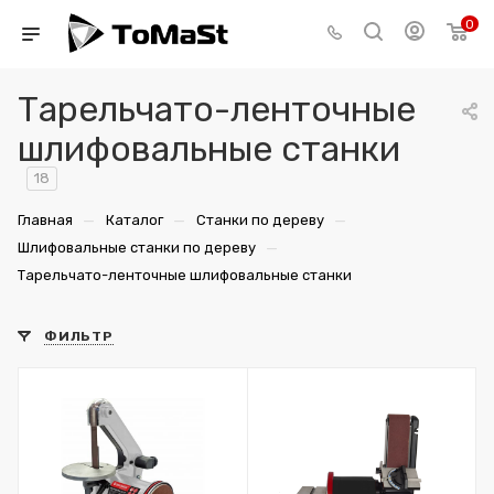
0
Тарельчато-ленточные
шлифовальные станки
18
—
—
—
Главная
Каталог
Станки по дереву
—
Шлифовальные станки по дереву
Тарельчато-ленточные шлифовальные станки
ФИЛЬТР