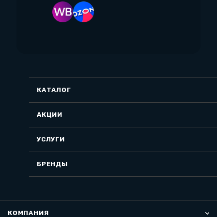
КАТАЛОГ
АКЦИИ
УСЛУГИ
БРЕНДЫ
КОМПАНИЯ