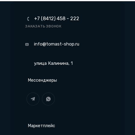
+7 (8412) 458 - 222
ЗАКАЗАТЬ ЗВОНОК
info@tomast-shop.ru
улица Калинина, 1
Мессенджеры
Маркетплейс