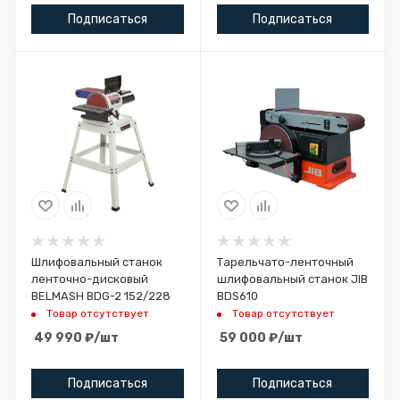
Подписаться
Подписаться
Шлифовальный станок
Тарельчато-ленточный
ленточно-дисковый
шлифовальный станок JIB
BELMASH BDG-2 152/228
BDS610
Товар отсутствует
Товар отсутствует
49 990
₽
/шт
59 000
₽
/шт
Подписаться
Подписаться