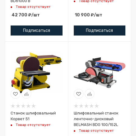
BD61000 B
Товар отсутствует
Товар отсутствует
42 700
₽
/шт
10 900
₽
/шт
Подписаться
Подписаться
Станок шлифовальный
Шлифовальный станок
Корвет 51
ленточно-дисковый
BELMASH BDG 100/152L
Товар отсутствует
Товар отсутствует