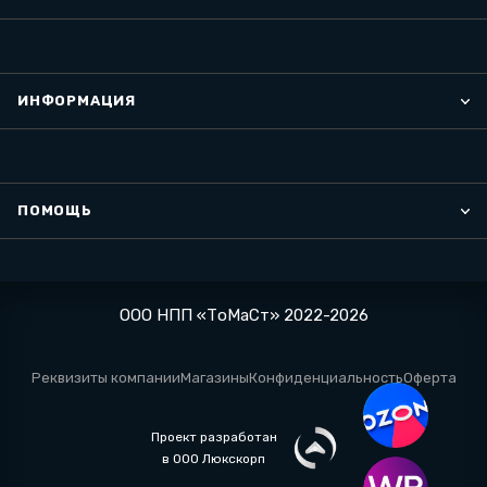
ИНФОРМАЦИЯ
ПОМОЩЬ
ООО НПП «ТоМаСт» 2022-2026
Реквизиты компании
Магазины
Конфиденциальность
Оферта
Проект разработан
в ООО Люкскорп