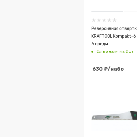
Реверсивная отвертк
KRAFTOOL Kompakt-6 
6 предм.
Есть в наличии: 2 шт.
630
₽
/набо