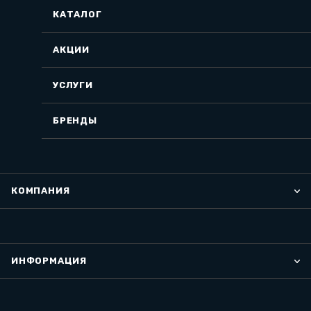
КАТАЛОГ
АКЦИИ
УСЛУГИ
БРЕНДЫ
КОМПАНИЯ
ИНФОРМАЦИЯ