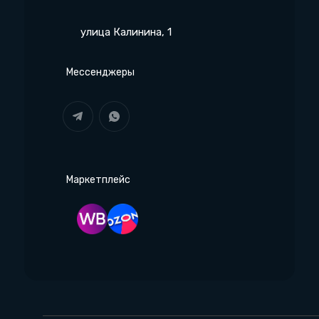
улица Калинина, 1
Мессенджеры
Маркетплейс